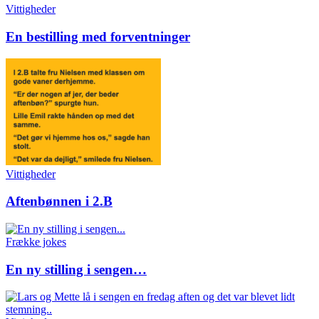
Vittigheder
En bestilling med forventninger
Vittigheder
Aftenbønnen i 2.B
Frække jokes
En ny stilling i sengen…