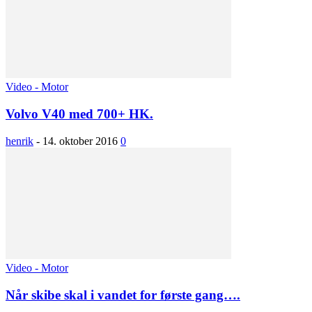
Video - Motor
Volvo V40 med 700+ HK.
henrik
-
14. oktober 2016
0
Video - Motor
Når skibe skal i vandet for første gang….