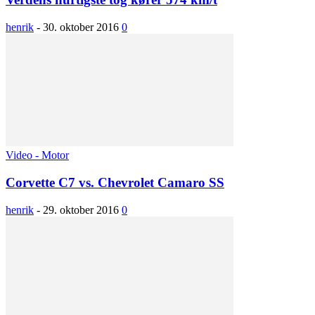
henrik
-
30. oktober 2016
0
Video - Motor
Corvette C7 vs. Chevrolet Camaro SS
henrik
-
29. oktober 2016
0