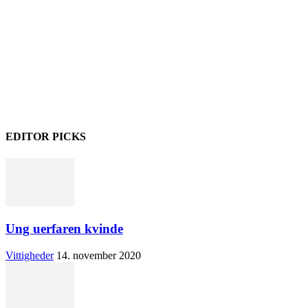
EDITOR PICKS
Ung uerfaren kvinde
Vittigheder
14. november 2020