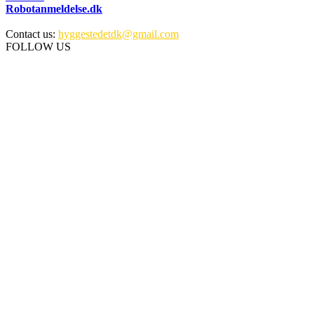
Robotanmeldelse.dk
Contact us:
hyggestedetdk@gmail.com
FOLLOW US