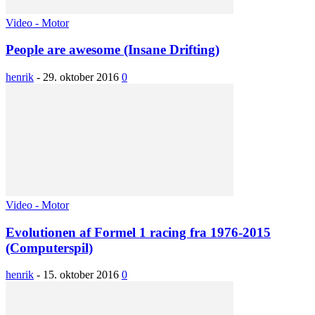
Video - Motor
People are awesome (Insane Drifting)
henrik
-
29. oktober 2016
0
Video - Motor
Evolutionen af Formel 1 racing fra 1976-2015
(Computerspil)
henrik
-
15. oktober 2016
0