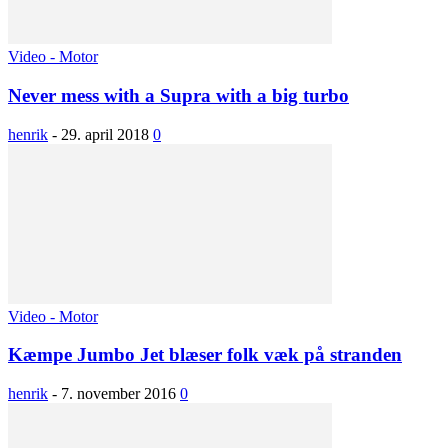
Video - Motor
Never mess with a Supra with a big turbo
henrik
-
29. april 2018
0
Video - Motor
Kæmpe Jumbo Jet blæser folk væk på stranden
henrik
-
7. november 2016
0