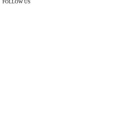
FOLLOW US