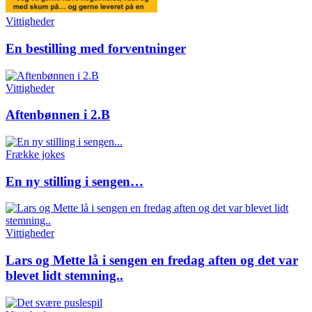
Vittigheder
En bestilling med forventninger
Vittigheder
Aftenbønnen i 2.B
Frække jokes
En ny stilling i sengen…
Vittigheder
Lars og Mette lå i sengen en fredag aften og det var
blevet lidt stemning..