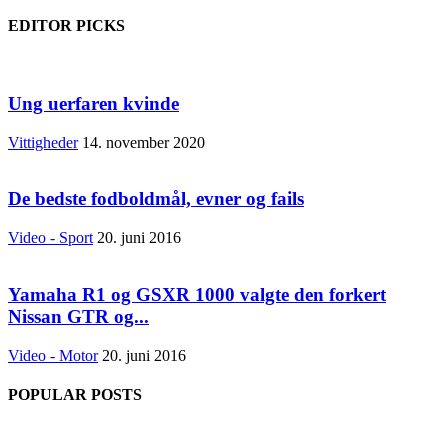
EDITOR PICKS
Ung uerfaren kvinde
Vittigheder
14. november 2020
De bedste fodboldmål, evner og fails
Video - Sport
20. juni 2016
Yamaha R1 og GSXR 1000 valgte den forkert
Nissan GTR og...
Video - Motor
20. juni 2016
POPULAR POSTS