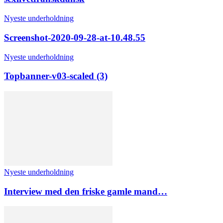
Nyeste underholdning
Screenshot-2020-09-28-at-10.48.55
Nyeste underholdning
Topbanner-v03-scaled (3)
Nyeste underholdning
Interview med den friske gamle mand…