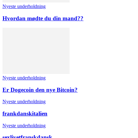
Nyeste underholdning
Hvordan mødte du din mand??
Nyeste underholdning
Er Dogecoin den nye Bitcoin?
Nyeste underholdning
frankdanskitalien
Nyeste underholdning
sexlivetfranskdansk