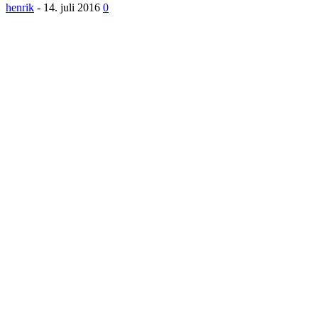
henrik
-
14. juli 2016
0