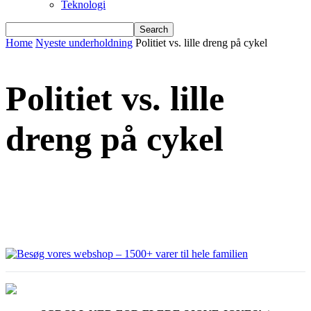
Teknologi
Home
Nyeste underholdning
Politiet vs. lille dreng på cykel
Politiet vs. lille
dreng på cykel