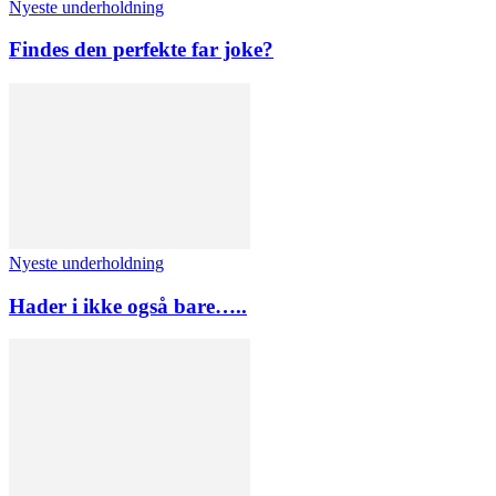
Nyeste underholdning
Findes den perfekte far joke?
Nyeste underholdning
Hader i ikke også bare…..