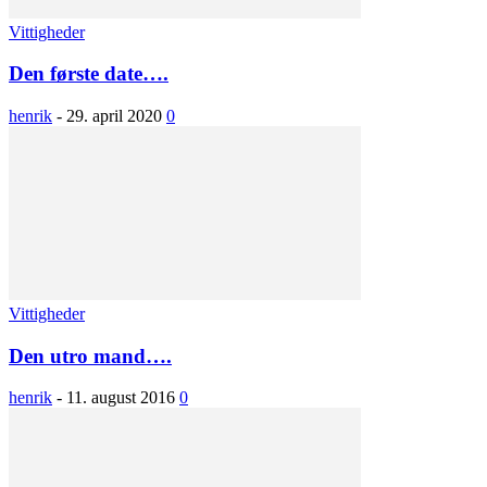
Vittigheder
Den første date….
henrik
-
29. april 2020
0
Vittigheder
Den utro mand….
henrik
-
11. august 2016
0