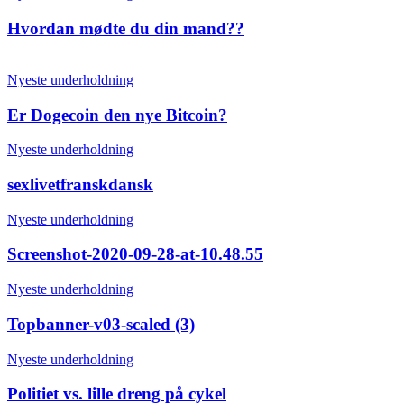
Hvordan mødte du din mand??
Nyeste underholdning
Er Dogecoin den nye Bitcoin?
Nyeste underholdning
sexlivetfranskdansk
Nyeste underholdning
Screenshot-2020-09-28-at-10.48.55
Nyeste underholdning
Topbanner-v03-scaled (3)
Nyeste underholdning
Politiet vs. lille dreng på cykel