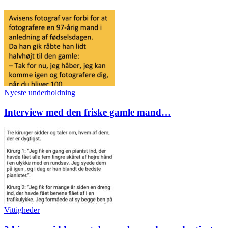
Nyeste underholdning
Interview med den friske gamle mand…
Vittigheder