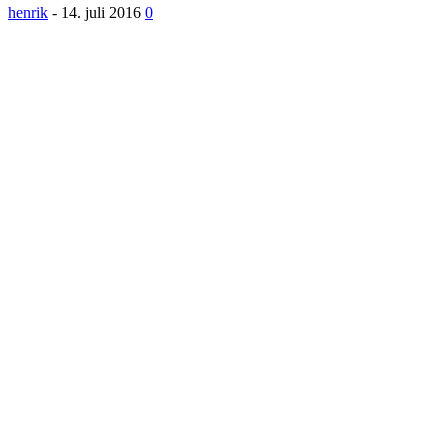
henrik
-
14. juli 2016
0