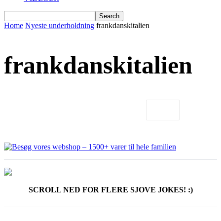
Home
Nyeste underholdning
frankdanskitalien
frankdanskitalien
SCROLL NED FOR FLERE SJOVE JOKES! :)