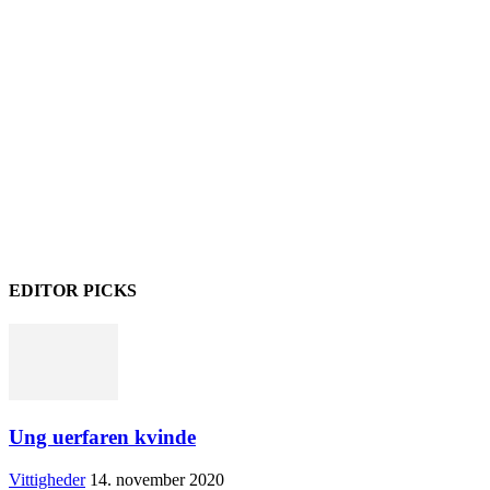
EDITOR PICKS
Ung uerfaren kvinde
Vittigheder
14. november 2020