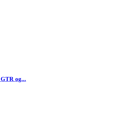
 GTR og...