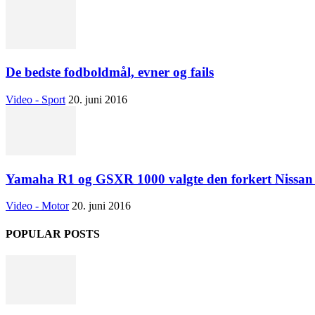
De bedste fodboldmål, evner og fails
Video - Sport
20. juni 2016
Yamaha R1 og GSXR 1000 valgte den forkert Nissan
Video - Motor
20. juni 2016
POPULAR POSTS