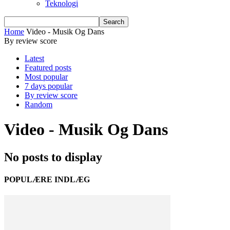
Teknologi
Home
Video - Musik Og Dans
By review score
Latest
Featured posts
Most popular
7 days popular
By review score
Random
Video - Musik Og Dans
No posts to display
POPULÆRE INDLÆG