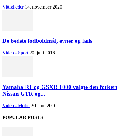
Vittigheder
14. november 2020
De bedste fodboldmål, evner og fails
Video - Sport
20. juni 2016
Yamaha R1 og GSXR 1000 valgte den forkert
Nissan GTR og...
Video - Motor
20. juni 2016
POPULAR POSTS