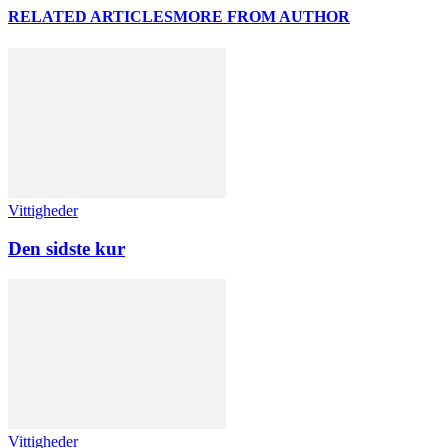
RELATED ARTICLES
MORE FROM AUTHOR
Vittigheder
Den sidste kur
Vittigheder