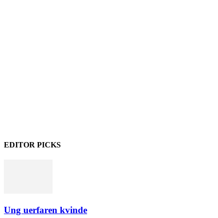
EDITOR PICKS
Ung uerfaren kvinde