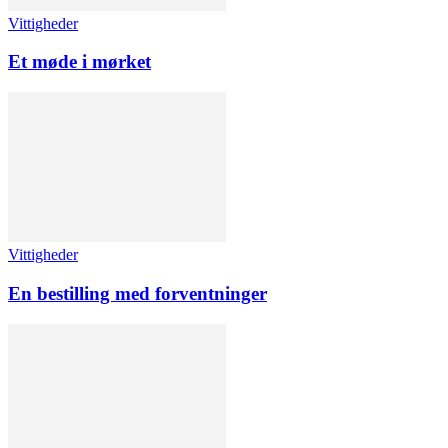
Vittigheder
Et møde i mørket
Vittigheder
En bestilling med forventninger