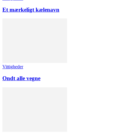
Et mærkeligt kælenavn
Vittigheder
Ondt alle vegne