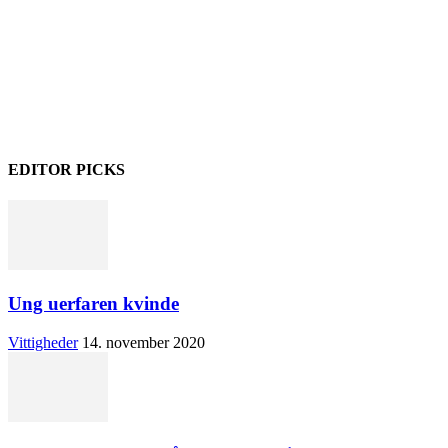
EDITOR PICKS
Ung uerfaren kvinde
Vittigheder
14. november 2020