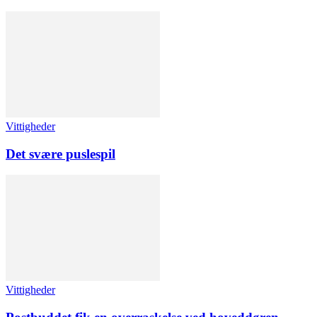
Vittigheder
Det svære puslespil
Vittigheder