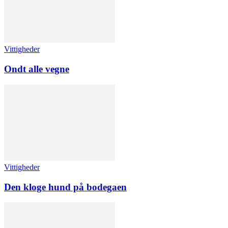
Vittigheder
Ondt alle vegne
Vittigheder
Den kloge hund på bodegaen