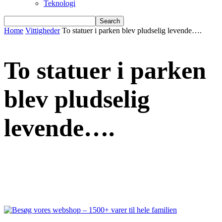
Teknologi
Home
Vittigheder
To statuer i parken blev pludselig levende….
To statuer i parken
blev pludselig
levende….