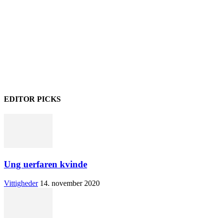
EDITOR PICKS
Ung uerfaren kvinde
Vittigheder
14. november 2020