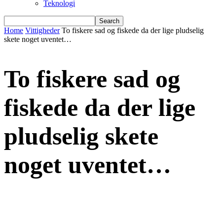
Teknologi
Home
Vittigheder
To fiskere sad og fiskede da der lige pludselig
skete noget uventet…
To fiskere sad og
fiskede da der lige
pludselig skete
noget uventet…