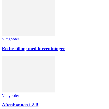
Vittigheder
En bestilling med forventninger
Vittigheder
Aftenbønnen i 2.B