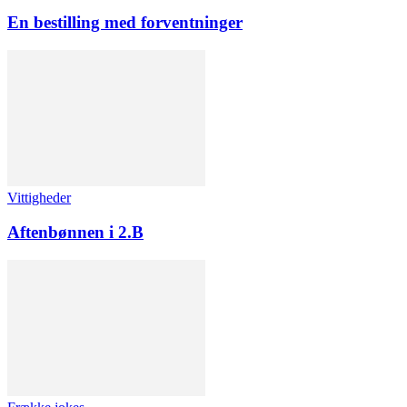
En bestilling med forventninger
Vittigheder
Aftenbønnen i 2.B