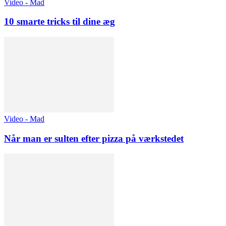
Video - Mad
10 smarte tricks til dine æg
Video - Mad
Når man er sulten efter pizza på værkstedet