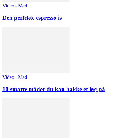
Video - Mad
Den perfekte espresso is
Video - Mad
10 smarte måder du kan hakke et løg på