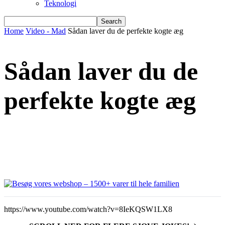
Teknologi
Home
Video - Mad
Sådan laver du de perfekte kogte æg
Sådan laver du de
perfekte kogte æg
https://www.youtube.com/watch?v=8IeKQSW1LX8