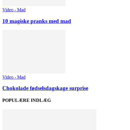
Video - Mad
10 magiske pranks med mad
Video - Mad
Chokolade fødselsdagskage surprise
POPULÆRE INDLÆG