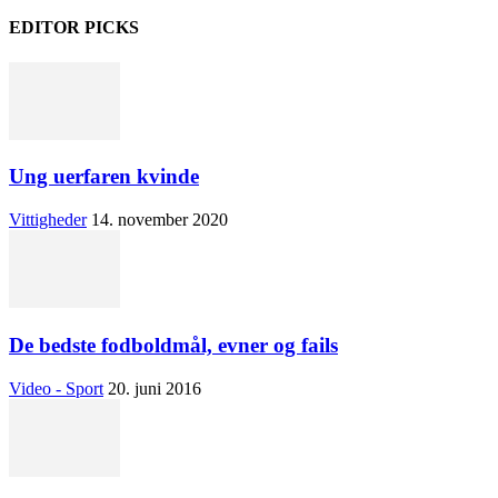
EDITOR PICKS
Ung uerfaren kvinde
Vittigheder
14. november 2020
De bedste fodboldmål, evner og fails
Video - Sport
20. juni 2016