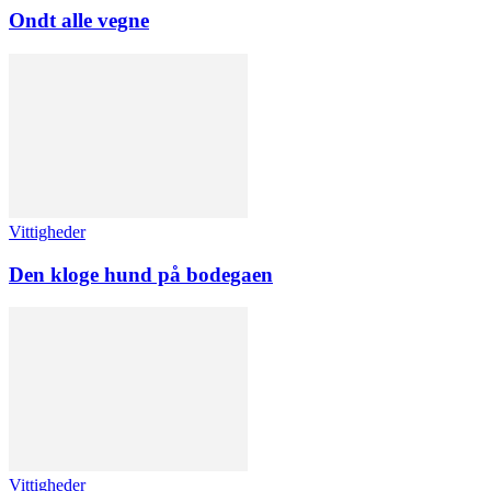
Ondt alle vegne
Vittigheder
Den kloge hund på bodegaen
Vittigheder