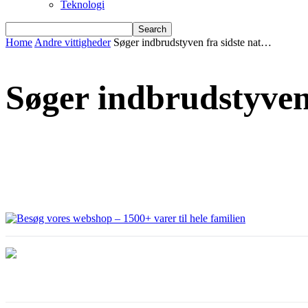
Teknologi
Home
Andre vittigheder
Søger indbrudstyven fra sidste nat…
Søger indbrudstyven