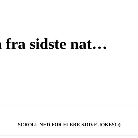
 fra sidste nat…
SCROLL NED FOR FLERE SJOVE JOKES! :)