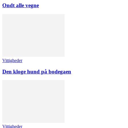
Ondt alle vegne
Vittigheder
Den kloge hund på bodegaen
Vittigheder