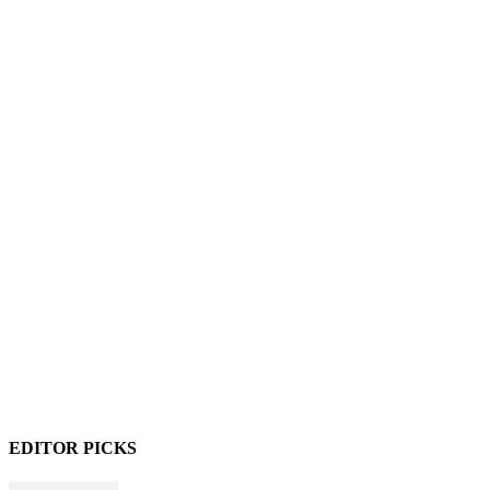
EDITOR PICKS