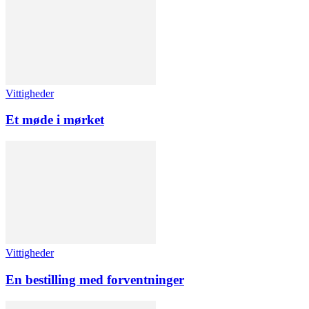
Vittigheder
Et møde i mørket
Vittigheder
En bestilling med forventninger