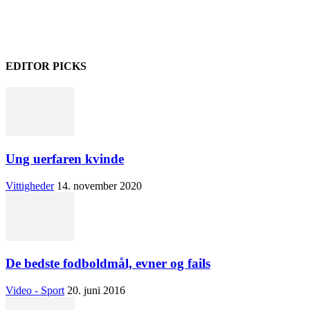
EDITOR PICKS
Ung uerfaren kvinde
Vittigheder
14. november 2020
De bedste fodboldmål, evner og fails
Video - Sport
20. juni 2016