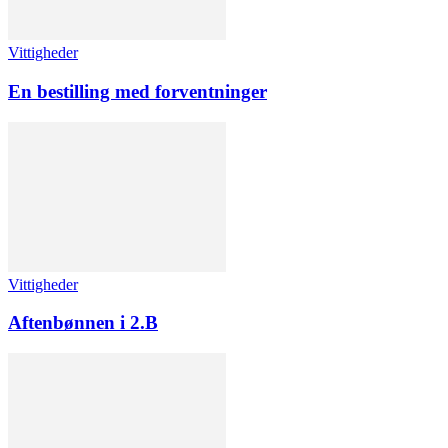
Vittigheder
En bestilling med forventninger
Vittigheder
Aftenbønnen i 2.B