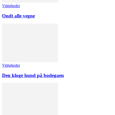
Vittigheder
Ondt alle vegne
Vittigheder
Den kloge hund på bodegaen