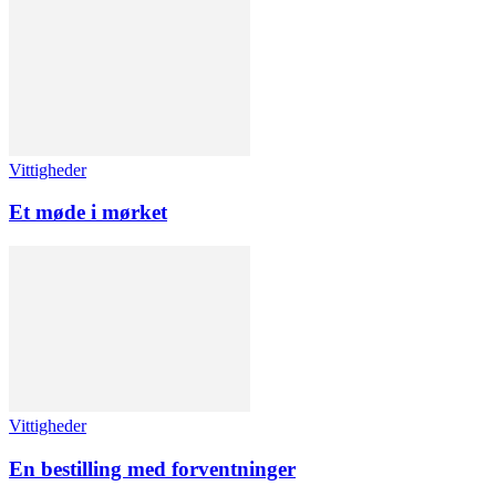
Vittigheder
Et møde i mørket
Vittigheder
En bestilling med forventninger