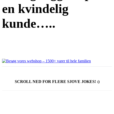
en kvindelig
kunde…..
SCROLL NED FOR FLERE SJOVE JOKES! :)