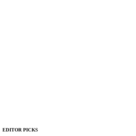
EDITOR PICKS