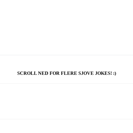
SCROLL NED FOR FLERE SJOVE JOKES! :)