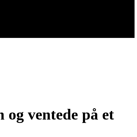
 og ventede på et