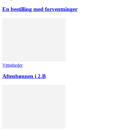
En bestilling med forventninger
Vittigheder
Aftenbønnen i 2.B