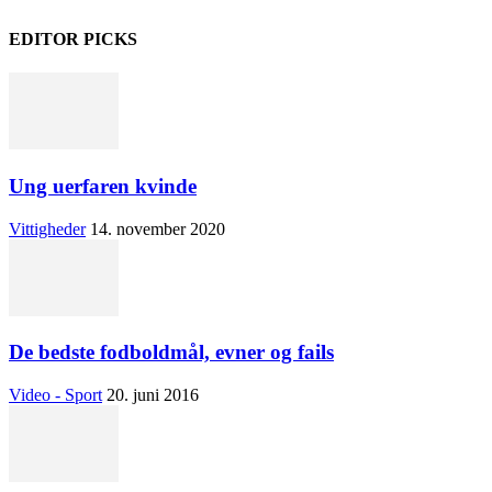
EDITOR PICKS
Ung uerfaren kvinde
Vittigheder
14. november 2020
De bedste fodboldmål, evner og fails
Video - Sport
20. juni 2016