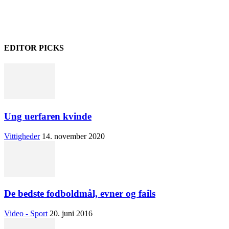
EDITOR PICKS
Ung uerfaren kvinde
Vittigheder
14. november 2020
De bedste fodboldmål, evner og fails
Video - Sport
20. juni 2016