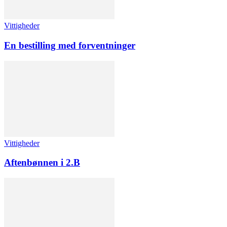
Vittigheder
En bestilling med forventninger
Vittigheder
Aftenbønnen i 2.B