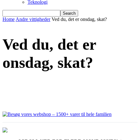
Teknologi
Home
Andre vittigheder
Ved du, det er onsdag, skat?
Ved du, det er
onsdag, skat?