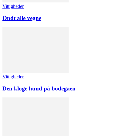
Vittigheder
Ondt alle vegne
Vittigheder
Den kloge hund på bodegaen