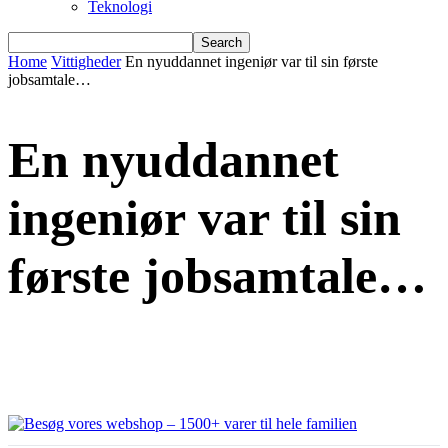
Teknologi
Home
Vittigheder
En nyuddannet ingeniør var til sin første
jobsamtale…
En nyuddannet
ingeniør var til sin
første jobsamtale…