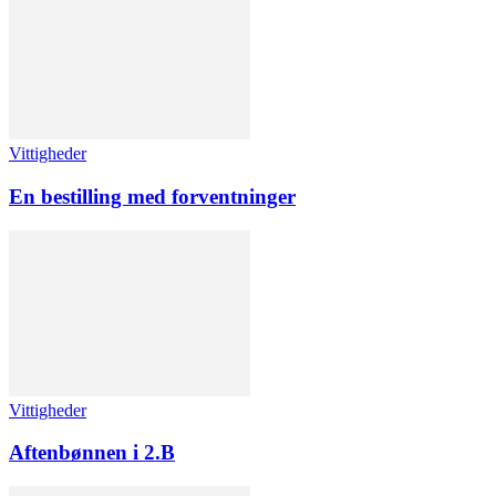
Vittigheder
En bestilling med forventninger
Vittigheder
Aftenbønnen i 2.B