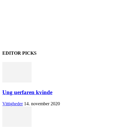
EDITOR PICKS
Ung uerfaren kvinde
Vittigheder
14. november 2020