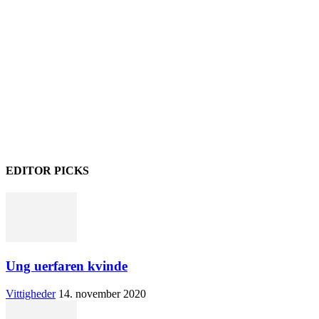
EDITOR PICKS
Ung uerfaren kvinde
Vittigheder
14. november 2020