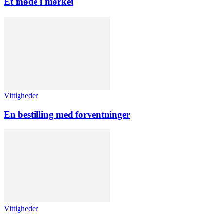
Et møde i mørket
Vittigheder
En bestilling med forventninger
Vittigheder