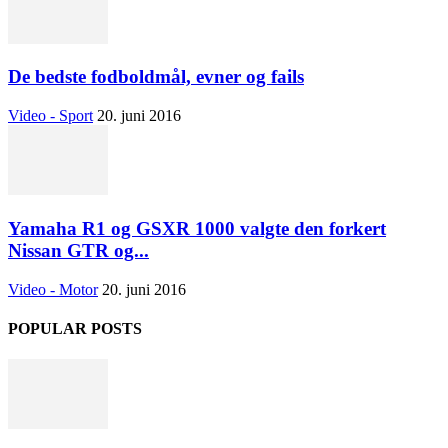
De bedste fodboldmål, evner og fails
Video - Sport
20. juni 2016
Yamaha R1 og GSXR 1000 valgte den forkert
Nissan GTR og...
Video - Motor
20. juni 2016
POPULAR POSTS