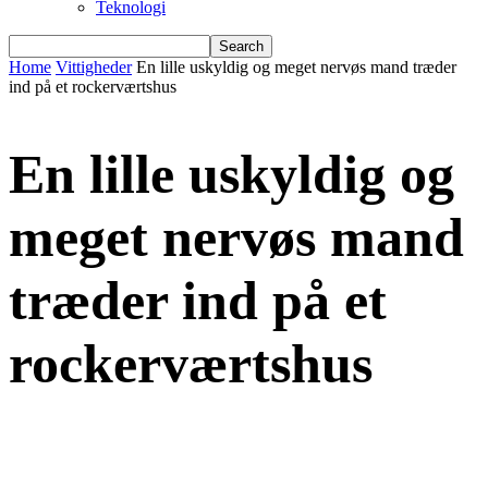
Teknologi
Home
Vittigheder
En lille uskyldig og meget nervøs mand træder
ind på et rockerværtshus
En lille uskyldig og
meget nervøs mand
træder ind på et
rockerværtshus