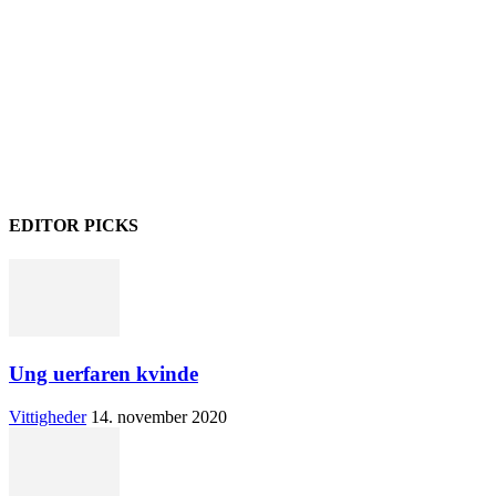
EDITOR PICKS
Ung uerfaren kvinde
Vittigheder
14. november 2020