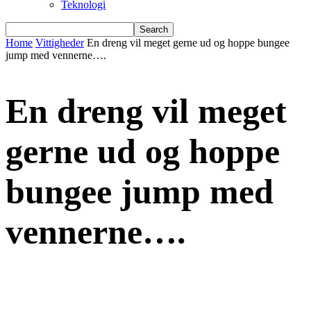
Teknologi
Home
Vittigheder
En dreng vil meget gerne ud og hoppe bungee
jump med vennerne….
En dreng vil meget
gerne ud og hoppe
bungee jump med
vennerne….