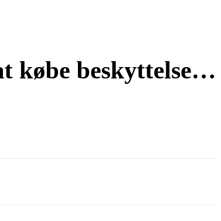
at købe beskyttelse…