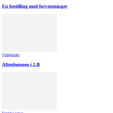
En bestilling med forventninger
Vittigheder
Aftenbønnen i 2.B