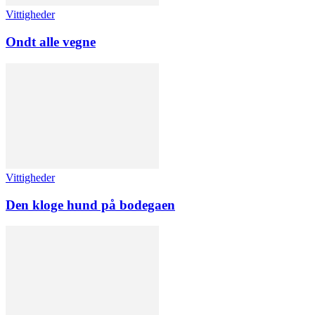
Vittigheder
Ondt alle vegne
Vittigheder
Den kloge hund på bodegaen