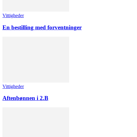
Vittigheder
En bestilling med forventninger
Vittigheder
Aftenbønnen i 2.B