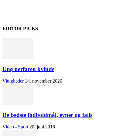
EDITOR PICKS
Ung uerfaren kvinde
Vittigheder
14. november 2020
De bedste fodboldmål, evner og fails
Video - Sport
20. juni 2016