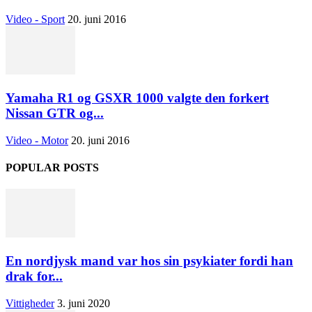
Video - Sport
20. juni 2016
Yamaha R1 og GSXR 1000 valgte den forkert
Nissan GTR og...
Video - Motor
20. juni 2016
POPULAR POSTS
En nordjysk mand var hos sin psykiater fordi han
drak for...
Vittigheder
3. juni 2020