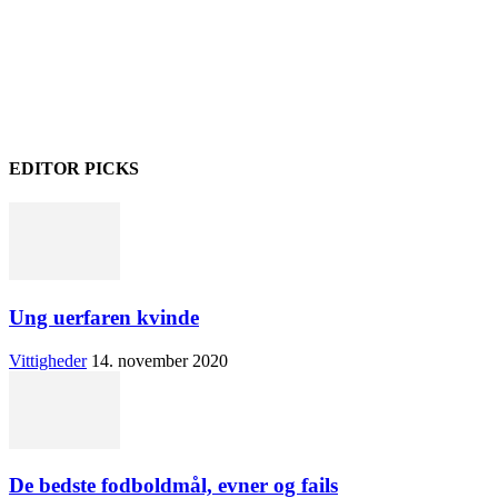
EDITOR PICKS
Ung uerfaren kvinde
Vittigheder
14. november 2020
De bedste fodboldmål, evner og fails