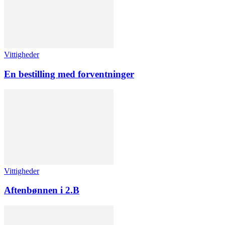
Vittigheder
En bestilling med forventninger
Vittigheder
Aftenbønnen i 2.B