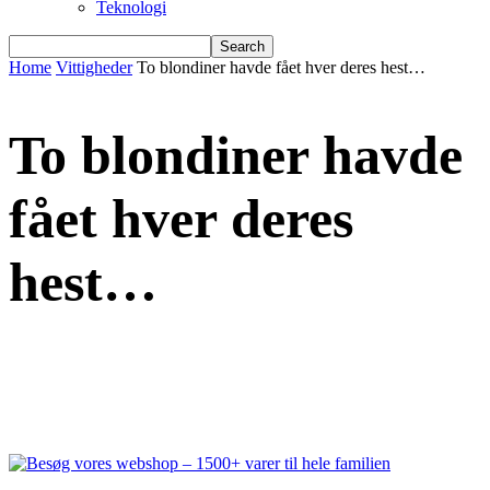
Teknologi
Home
Vittigheder
To blondiner havde fået hver deres hest…
To blondiner havde
fået hver deres
hest…