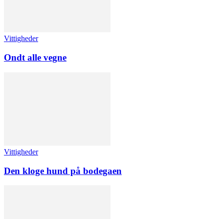
Vittigheder
Ondt alle vegne
Vittigheder
Den kloge hund på bodegaen