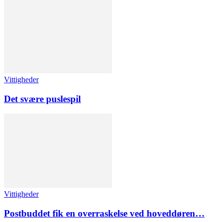
Vittigheder
Det svære puslespil
Vittigheder
Postbuddet fik en overraskelse ved hoveddøren…