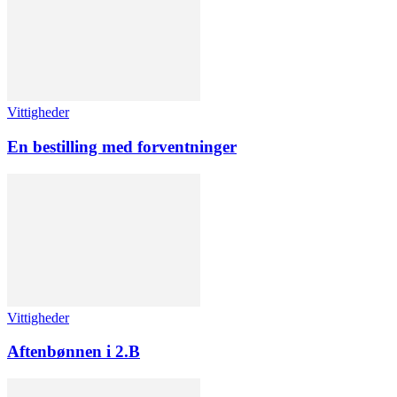
Vittigheder
En bestilling med forventninger
Vittigheder
Aftenbønnen i 2.B