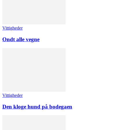
Vittigheder
Ondt alle vegne
Vittigheder
Den kloge hund på bodegaen