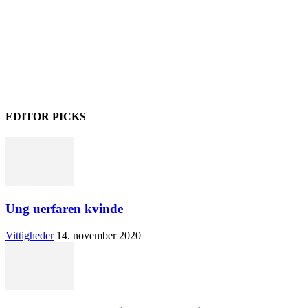
EDITOR PICKS
Ung uerfaren kvinde
Vittigheder
14. november 2020