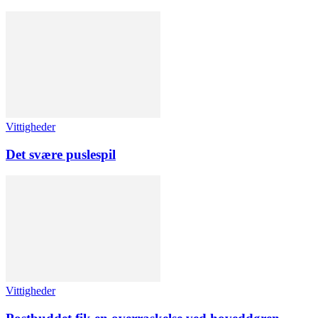
Vittigheder
Det svære puslespil
Vittigheder