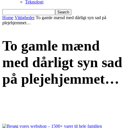
Teknologi
Home
Vittigheder
To gamle mænd med dårligt syn sad på
plejehjemmet…
To gamle mænd
med dårligt syn sad
på plejehjemmet…