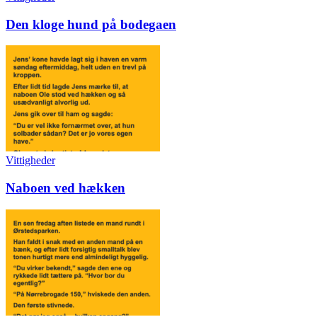
Den kloge hund på bodegaen
Vittigheder
Naboen ved hækken