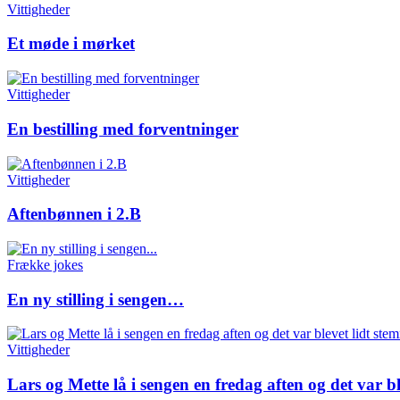
Vittigheder
Et møde i mørket
Vittigheder
En bestilling med forventninger
Vittigheder
Aftenbønnen i 2.B
Frække jokes
En ny stilling i sengen…
Vittigheder
Lars og Mette lå i sengen en fredag aften og det var bl