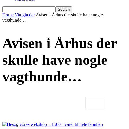
Home
Vittigheder
Avisen i Århus der skulle have nogle
vagthunde…
Avisen i Århus der
skulle have nogle
vagthunde…