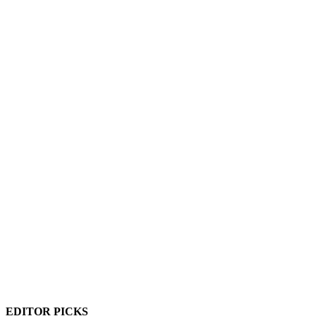
EDITOR PICKS