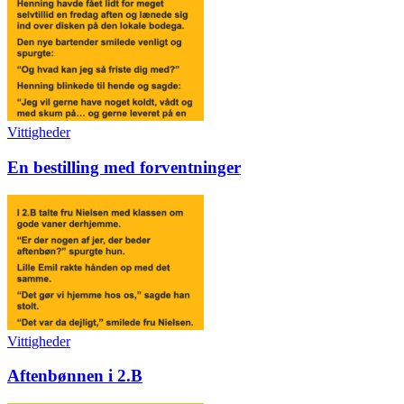
Vittigheder
En bestilling med forventninger
Vittigheder
Aftenbønnen i 2.B