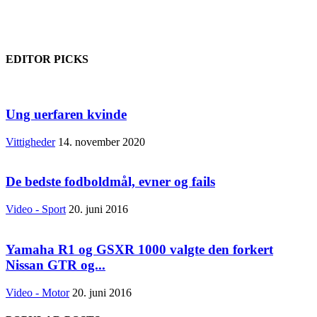
EDITOR PICKS
Ung uerfaren kvinde
Vittigheder
14. november 2020
De bedste fodboldmål, evner og fails
Video - Sport
20. juni 2016
Yamaha R1 og GSXR 1000 valgte den forkert
Nissan GTR og...
Video - Motor
20. juni 2016