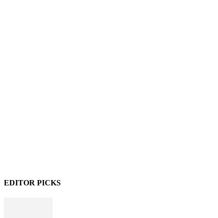
EDITOR PICKS