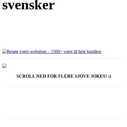
svensker
SCROLL NED FOR FLERE SJOVE JOKES! :)