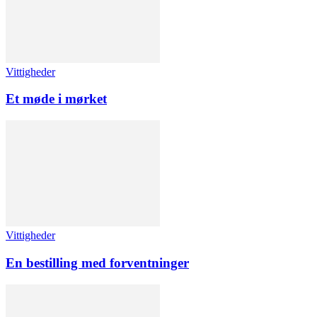
Vittigheder
Et møde i mørket
Vittigheder
En bestilling med forventninger