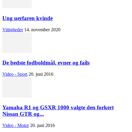
Ung uerfaren kvinde
Vittigheder
14. november 2020
De bedste fodboldmål, evner og fails
Video - Sport
20. juni 2016
Yamaha R1 og GSXR 1000 valgte den forkert
Nissan GTR og...
Video - Motor
20. juni 2016